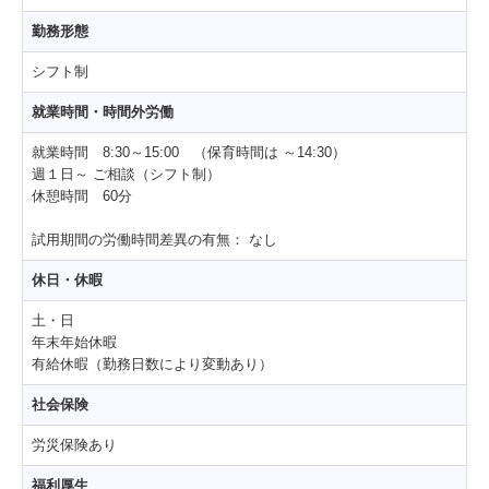
勤務形態
シフト制
就業時間・時間外労働
就業時間 8:30～15:00 （保育時間は ～14:30）
週１日～ ご相談（シフト制）
休憩時間 60分
試用期間の労働時間差異の有無：
なし
休日・休暇
土・日
年末年始休暇
有給休暇（勤務日数により変動あり）
社会保険
労災保険あり
福利厚生