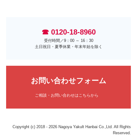
☎ 0120-18-8960
受付時間／9：00 ～ 16：30

土日祝日・夏季休業・年末年始を除く
お問い合わせフォーム
ご相談・お問い合わせはこちらから　
Copyright (c) 2018 - 2026 Nagoya Yakult Hanbai Co.,Ltd. All Rights
Reserved.