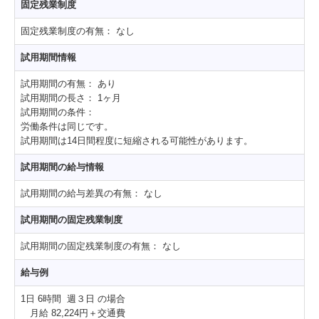
固定残業制度
固定残業制度の有無：
なし
試用期間情報
試用期間の有無：
あり
試用期間の長さ：
1ヶ月
試用期間の条件：
労働条件は同じです。
試用期間は14日間程度に短縮される可能性があります。
試用期間の給与情報
試用期間の給与差異の有無：
なし
試用期間の固定残業制度
試用期間の固定残業制度の有無：
なし
給与例
1日 6時間 週３日 の場合
月給 82,224円＋交通費