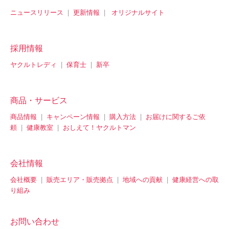
ニュースリリース
|
更新情報
|
オリジナルサイト
採用情報
ヤクルトレディ
|
保育士
|
新卒
商品・サービス
商品情報
|
キャンペーン情報
|
購入方法
|
お届けに関するご依
頼
|
健康教室
|
おしえて！ヤクルトマン
会社情報
会社概要
|
販売エリア・販売拠点
|
地域への貢献
|
健康経営への取
り組み
お問い合わせ