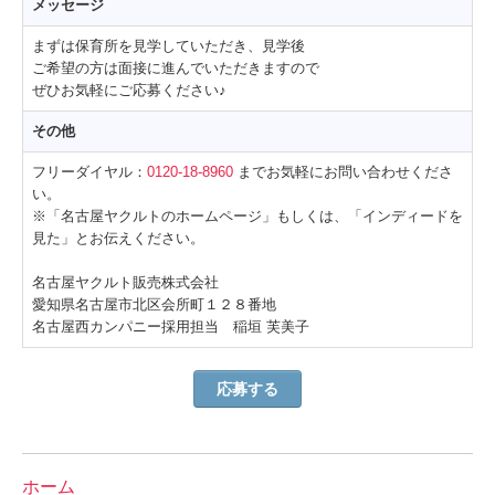
メッセージ
まずは保育所を見学していただき、見学後
ご希望の方は面接に進んでいただきますので
ぜひお気軽にご応募ください♪
その他
フリーダイヤル：
0120-18-8960
までお気軽にお問い合わせくださ
い。
※「名古屋ヤクルトのホームページ」もしくは、「インディードを
見た」とお伝えください。
名古屋ヤクルト販売株式会社
愛知県名古屋市北区会所町１２８番地
名古屋西カンパニー採用担当 稲垣 芙美子
応募する
ホーム