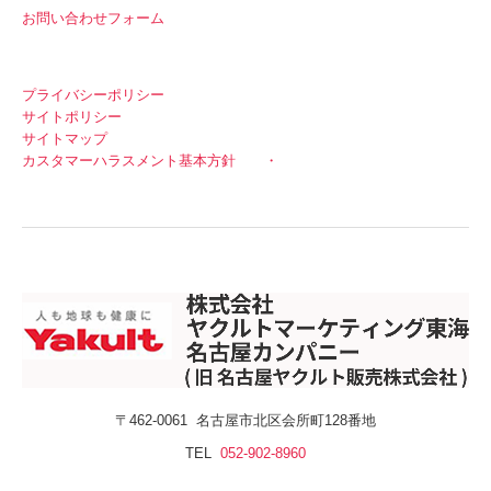
お問い合わせフォーム
プライバシーポリシー
サイトポリシー
サイトマップ
カスタマーハラスメント基本方針
・
〒462-0061
名古屋市北区会所町128番地
TEL
052-902-8960