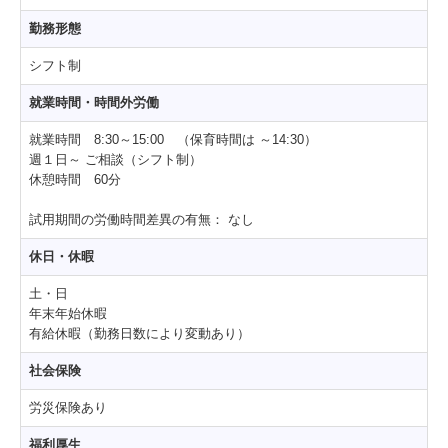
勤務形態
シフト制
就業時間・時間外労働
就業時間 8:30～15:00 （保育時間は ～14:30）
週１日～ ご相談（シフト制）
休憩時間 60分
試用期間の労働時間差異の有無：
なし
休日・休暇
土・日
年末年始休暇
有給休暇（勤務日数により変動あり）
社会保険
労災保険あり
福利厚生