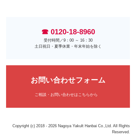
☎ 0120-18-8960
受付時間／9：00 ～ 16：30

土日祝日・夏季休業・年末年始を除く
お問い合わせフォーム
ご相談・お問い合わせはこちらから　
Copyright (c) 2018 - 2026 Nagoya Yakult Hanbai Co.,Ltd. All Rights
Reserved.