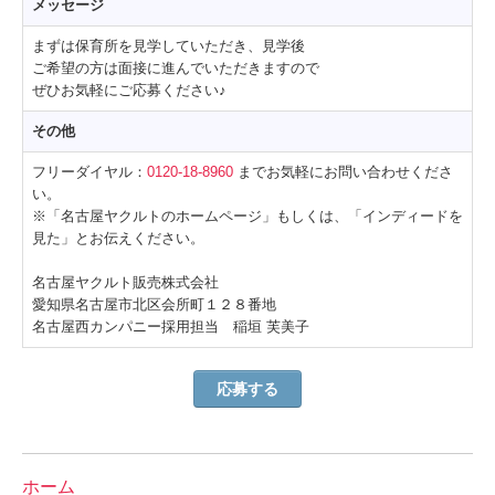
メッセージ
まずは保育所を見学していただき、見学後
ご希望の方は面接に進んでいただきますので
ぜひお気軽にご応募ください♪
その他
フリーダイヤル：
0120-18-8960
までお気軽にお問い合わせくださ
い。
※「名古屋ヤクルトのホームページ」もしくは、「インディードを
見た」とお伝えください。
名古屋ヤクルト販売株式会社
愛知県名古屋市北区会所町１２８番地
名古屋西カンパニー採用担当 稲垣 芙美子
応募する
ホーム