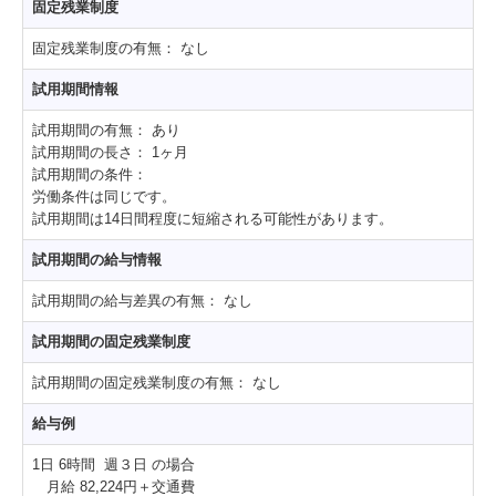
固定残業制度
固定残業制度の有無：
なし
試用期間情報
試用期間の有無：
あり
試用期間の長さ：
1ヶ月
試用期間の条件：
労働条件は同じです。
試用期間は14日間程度に短縮される可能性があります。
試用期間の給与情報
試用期間の給与差異の有無：
なし
試用期間の固定残業制度
試用期間の固定残業制度の有無：
なし
給与例
1日 6時間 週３日 の場合
月給 82,224円＋交通費