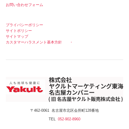
お問い合わせフォーム
プライバシーポリシー
サイトポリシー
サイトマップ
カスタマーハラスメント基本方針
・
〒462-0061
名古屋市北区会所町128番地
TEL
052-902-8960