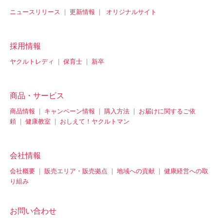
ニュースリリース
|
更新情報
|
オリジナルサイト
採用情報
ヤクルトレディ
|
保育士
|
新卒
商品・サービス
商品情報
|
キャンペーン情報
|
購入方法
|
お届けに関するご依
頼
|
健康教室
|
おしえて！ヤクルトマン
会社情報
会社概要
|
販売エリア・販売拠点
|
地域への貢献
|
健康経営への取
り組み
お問い合わせ