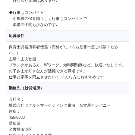
持ち帰り業務はありません
◆行事もコンパクト！
小規模の保育園らしく行事もコンパクトで
準備の手間も少なめです♪
応募条件
保育士資格所有者優遇（資格がない方も是非一度ご相談くださ
い。）
主婦・主夫歓迎
ブランクがある方、Wワーク、短時間勤務など、歓迎いたします。
お子さまが好きな方が活躍できる職場です。
仕事と家事を両立させたい！ そんな方におすすめです！
勤務先（就労場所）
会社名：
株式会社ヤクルトマーケティング東海 名古屋カンパニー
住所：
455-0883
愛知県
名古屋市港区