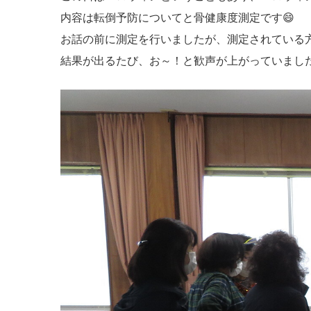
内容は転倒予防についてと骨健康度測定です😄
お話の前に測定を行いましたが、測定されている方
結果が出るたび、お～！と歓声が上がっていまし