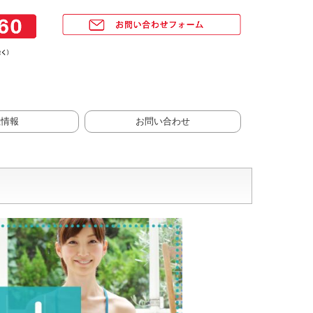
社情報
お問い合わせ
売拠点
り組み