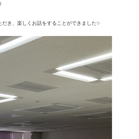

ただき、楽しくお話をすることができました✨