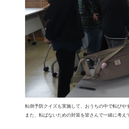
転倒予防クイズも実施して、おうちの中で転びや
また、転ばないための対策を皆さんで一緒に考え