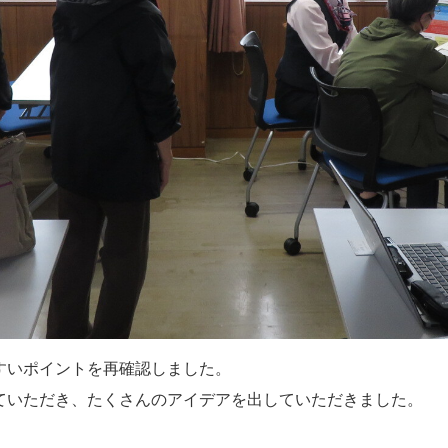
すいポイントを再確認しました。
ていただき、たくさんのアイデアを出していただきました。