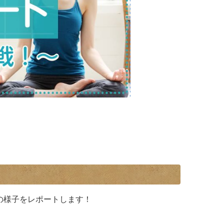
の様子をレポートします！