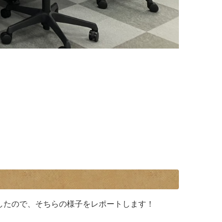
！
したので、そちらの様子をレポートします！